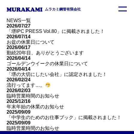
ムラカミ鋼管有限会社
NEWS一覧
2026/07/27
「堺IPC PRESS Vol.80」に掲載されました！
2026/07/14
お盆の休業日について
2026/06/17
勤続20年目、ありがとうございます
2026/04/14
ゴールデンウイークの休業日について
2026/04/14
「堺の大切にしたい会社」に認定されました！
2026/02/24
流行ってます…。
2026/02/03
臨時営業時間のお知らせ
2025/12/16
年末年始の休業のお知らせ
2025/09/09
「中学生のためのお仕事ブック」に掲載されました！
2025/09/09
臨時営業時間のお知らせ