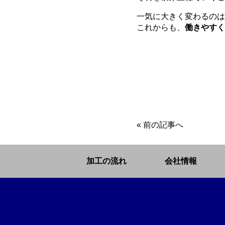
一気に大きく変わるのは
これからも、
働きやすく
«
前の記事へ
加工の流れ
会社情報