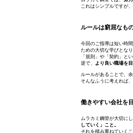
これはシンプルですが、
ルールは窮屈なも
今回のご指導は短い時間
ための大切な学びとなり
「規則」や「契約」とい
逆で、
より良い職場を目
ルールがあることで、余
そんなふうに考えれば、
働きやすい会社を
ムラカミ鋼管が大切にし
していく」こと。
それを積み重ねていくこ