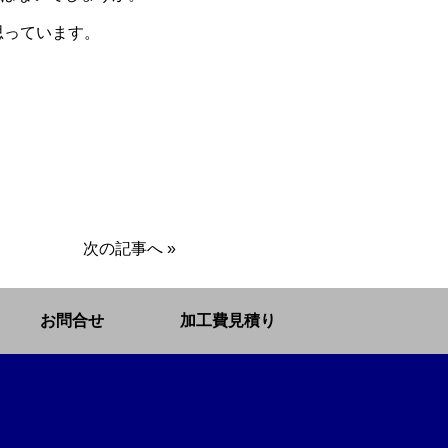
思っています。
次の記事へ
»
お問合せ
加工費見積り