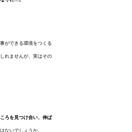
事ができる環境をつくる
しれませんが、実はその
ころを見つけ合い、伸ば
はないでしょうか。