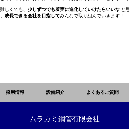
難しくても、
少しずつでも着実に進化していけたらいいな
と
、成長できる会社を目指して
みんなで取り組んでいきます！
採用情報
設備紹介
よくあるご質問
ムラカミ鋼管有限会社