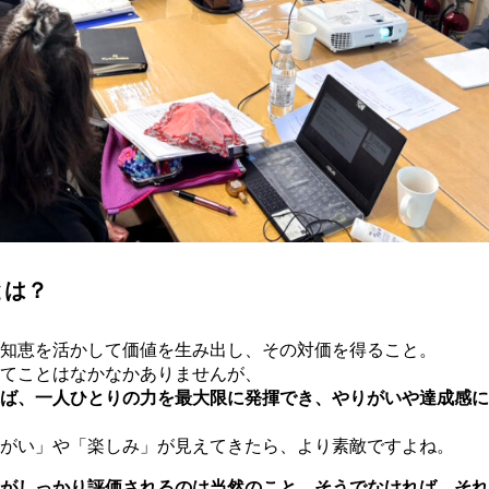
とは？
知恵を活かして価値を生み出し、その対価を得ること。
てことはなかなかありませんが、
ば、一人ひとりの力を最大限に発揮でき、
やりがいや達成感に
がい」や「楽しみ」が見えてきたら、より素敵ですよね。
がしっかり評価されるのは当然のこと。
そうでなければ、それ