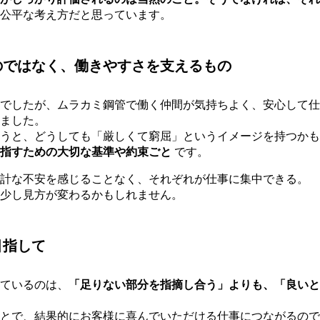
公平な考え方だと思っています。
のではなく、働きやすさを支えるもの
でしたが、ムラカミ鋼管で働く仲間が気持ちよく、安心して仕
ました。
うと、どうしても「厳しくて窮屈」というイメージを持つかも
指すための大切な基準や約束ごと
です。
計な不安を感じることなく、それぞれが仕事に集中できる。
少し見方が変わるかもしれません。
目指して
ているのは、
「足りない部分を指摘し合う」よりも、
「良いと
とで、結果的にお客様に喜んでいただける仕事につながるので