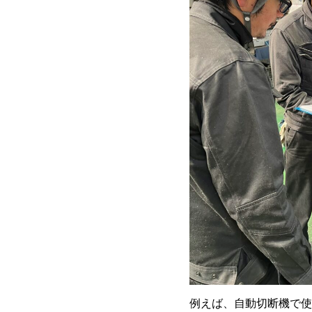
例えば、自動切断機で使