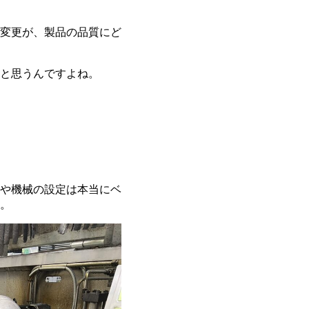
変更が、製品の品質にど
と思うんですよね。
や機械の設定は本当にベ
。