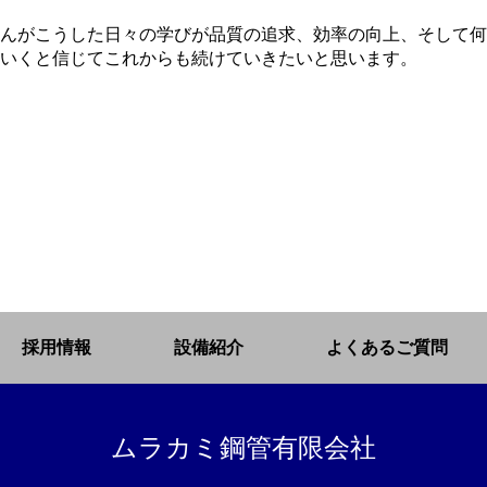
んがこうした日々の学びが品質の追求、効率の向上、そして何
いくと信じてこれからも続けていきたいと思います。
採用情報
設備紹介
よくあるご質問
ムラカミ鋼管有限会社