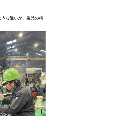
ような違いが、製品の精