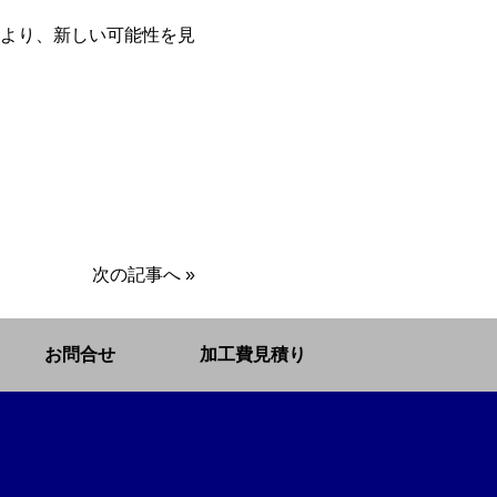
より、新しい可能性を見
次の記事へ
»
お問合せ
加工費見積り