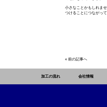
小さなことかもしれませ
つけることにつながって
«
前の記事へ
加工の流れ
会社情報