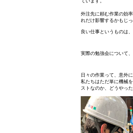
ています。
外注先に頼む作業の効率
れだけ影響するかもじっ
良い仕事というものは、
実際の勉強会について、
日々の作業って、意外に
私たちはただ単に機械を
ストなのか、どうやった