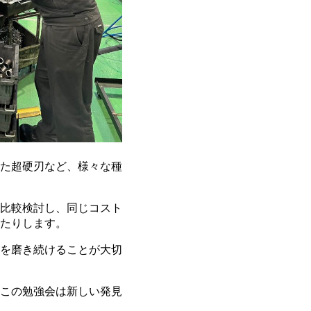
た超硬刃など、様々な種
比較検討し、同じコスト
たりします。
を磨き続けることが大切
この勉強会は新しい発見