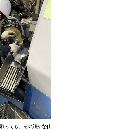
取っても、その細かな仕