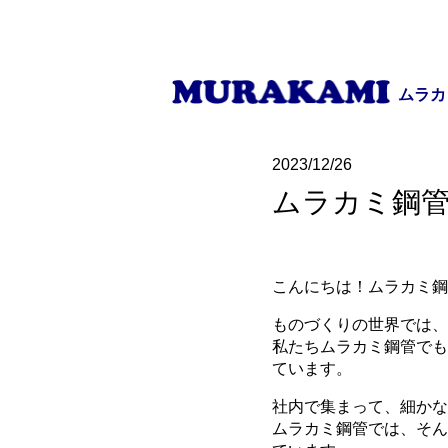
ムラカ
2023/12/26
ムラカミ鋼
こんにちは！ムラカミ鋼
ものづくりの世界では、
私たちムラカミ鋼管でも
ています。
社内で集まって、細かな
ムラカミ鋼管では、そん