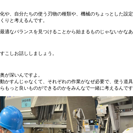
化や、自分たちの使う刃物の種類や、機械のちょっとした設定
くりと考えるんです。
最適なバランスを見つけることから始まるものじゃないかなあ
すこしお話ししましょう。
奥が深いんですよ。
動かすんじゃなくて、それぞれの作業がなぜ必要で、使う道具
らもっと良いものができるのかをみんなで一緒に考えるんです