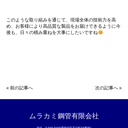
このような取り組みを通じて、現場全体の技術力を高
め、お客様により高品質な製品をお届けできるように今
後も、日々の積み重ねを大事にしたいですね
«
前の記事へ
次の記事へ
»
ムラカミ鋼管有限会社
本社 〒599-8266堺市中区毛穴町38番地1