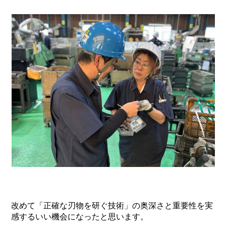
改めて「正確な刃物を研ぐ技術」の奥深さと重要性を実
感するいい機会になったと思います。