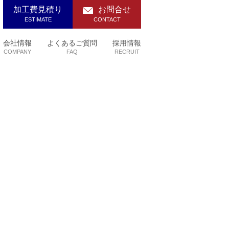
加工費見積り
お問合せ
ESTIMATE
CONTACT
会社情報
よくあるご質問
採用情報
COMPANY
FAQ
RECRUIT