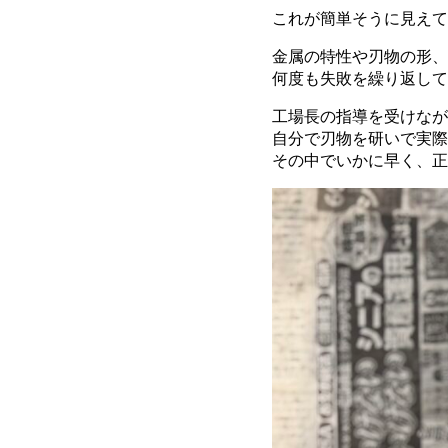
これが簡単そうに見えて
金属の特性や刃物の形、
何度も失敗を繰り返して
工場長の指導を受けなが
自分で刃物を研いで実際
その中でいかに早く、正