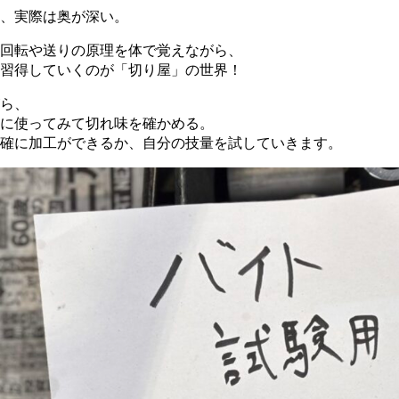
、実際は奥が深い。
回転や送りの原理を体で覚えながら、
習得していくのが「切り屋」の世界！
ら、
に使ってみて切れ味を確かめる。
確に加工ができるか、自分の技量を試していきます。