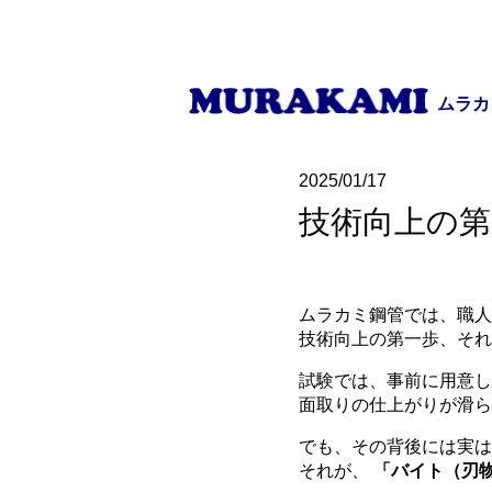
ムラカ
2025/01/17
技術向上の第
ムラカミ鋼管では、職人
技術向上の第一歩、そ
試験では、事前に用意し
面取りの仕上がりが滑ら
でも、その背後には実は
それが、
「バイト（刃