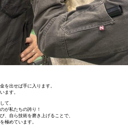
金を出せば手に入ります。
います。
して、
のが私たちの誇り！
び、自ら技術を磨き上げることで、
を極めています。