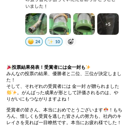
投票結果発表！受賞者には金一封も
みんなの投票の結果、優勝者と二位、三位が決定しまし
た！
そして、それぞれの受賞者には 金一封 が贈られました
。がんばった成果が形として評価されるのは、や
りがいにもつながりますよね！
受賞者の皆さん、本当におめでとうございます
！もち
ろん、惜しくも受賞を逃した皆さんの努力も、社内のキ
レイさを見れば一目瞭然です。本当にお疲れ様でした！