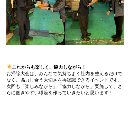
これからも楽しく、協力しながら！
お掃除大会は、みんなで気持ちよく社内を整えるだけで
なく、協力し合う大切さを再認識できるイベントです。
次回も「楽しみながら」「協力しながら」実施して、さ
らに働きやすい環境を作っていきたいと思います！