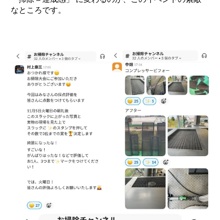
なところです。